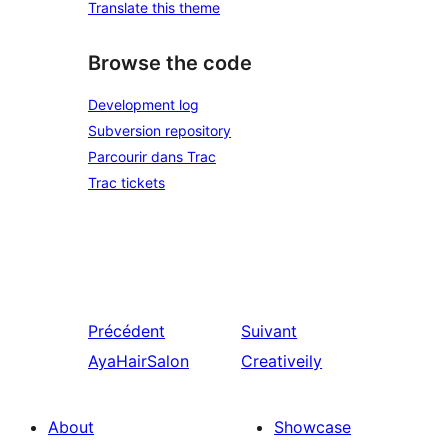
Translate this theme
Browse the code
Development log
Subversion repository
Parcourir dans Trac
Trac tickets
Précédent
Suivant
AyaHairSalon
Creativeily
About
Showcase