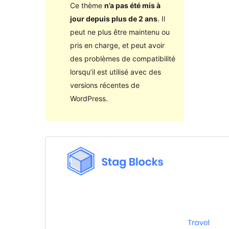
Ce thème
n’a pas été mis à
jour depuis plus de 2 ans
. Il
peut ne plus être maintenu ou
pris en charge, et peut avoir
des problèmes de compatibilité
lorsqu’il est utilisé avec des
versions récentes de
WordPress.