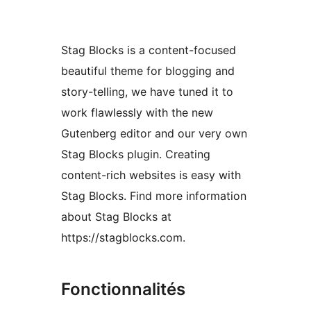
Stag Blocks is a content-focused
beautiful theme for blogging and
story-telling, we have tuned it to
work flawlessly with the new
Gutenberg editor and our very own
Stag Blocks plugin. Creating
content-rich websites is easy with
Stag Blocks. Find more information
about Stag Blocks at
https://stagblocks.com.
Fonctionnalités