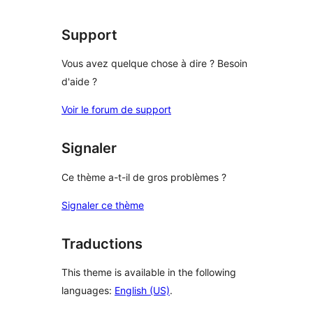
Support
Vous avez quelque chose à dire ? Besoin
d'aide ?
Voir le forum de support
Signaler
Ce thème a-t-il de gros problèmes ?
Signaler ce thème
Traductions
This theme is available in the following
languages:
English (US)
.