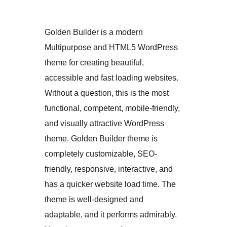
Golden Builder is a modern
Multipurpose and HTML5 WordPress
theme for creating beautiful,
accessible and fast loading websites.
Without a question, this is the most
functional, competent, mobile-friendly,
and visually attractive WordPress
theme. Golden Builder theme is
completely customizable, SEO-
friendly, responsive, interactive, and
has a quicker website load time. The
theme is well-designed and
adaptable, and it performs admirably.