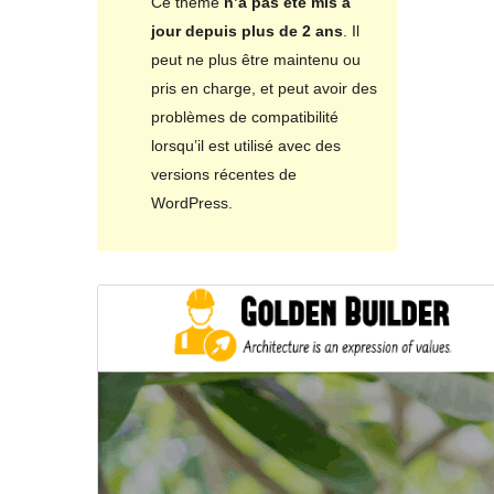
Ce thème
n’a pas été mis à
jour depuis plus de 2 ans
. Il
peut ne plus être maintenu ou
pris en charge, et peut avoir des
problèmes de compatibilité
lorsqu’il est utilisé avec des
versions récentes de
WordPress.