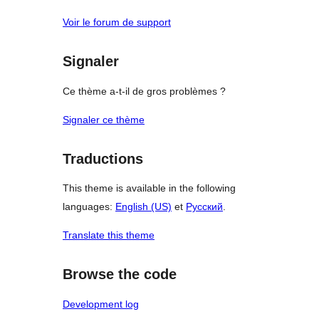
Voir le forum de support
Signaler
Ce thème a-t-il de gros problèmes ?
Signaler ce thème
Traductions
This theme is available in the following
languages:
English (US)
et
Русский
.
Translate this theme
Browse the code
Development log