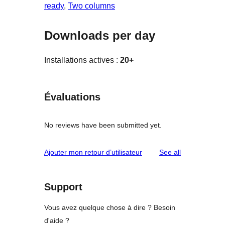
ready
, 
Two columns
Downloads per day
Installations actives :
20+
Évaluations
No reviews have been submitted yet.
reviews
Ajouter mon retour d’utilisateur
See all
Support
Vous avez quelque chose à dire ? Besoin
d'aide ?