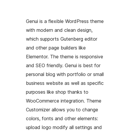
Genui is a flexible WordPress theme
with modern and clean design,
which supports Gutenberg editor
and other page builders like
Elementor. The theme is responsive
and SEO friendly. Genui is best for
personal blog with portfolio or small
business website as well as specific
purposes like shop thanks to
WooCommerce integration. Theme
Customizer allows you to change
colors, fonts and other elements:
upload logo modify all settings and