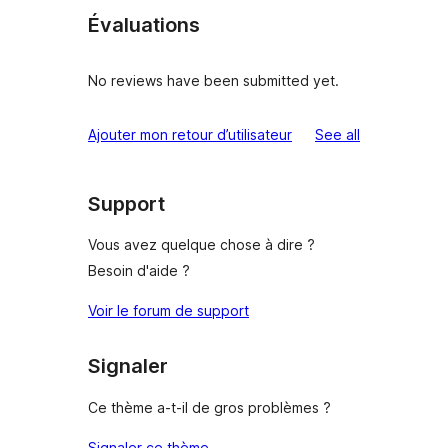
Évaluations
No reviews have been submitted yet.
reviews
Ajouter mon retour d’utilisateur
See all
Support
Vous avez quelque chose à dire ?
Besoin d'aide ?
Voir le forum de support
Signaler
Ce thème a-t-il de gros problèmes ?
Signaler ce thème