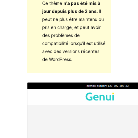
Ce thème
n’a pas été mis à
jour depuis plus de 2 ans
. Il
peut ne plus être maintenu ou
pris en charge, et peut avoir
des problèmes de
compatibilité lorsqu’il est utilisé
avec des versions récentes
de WordPress.