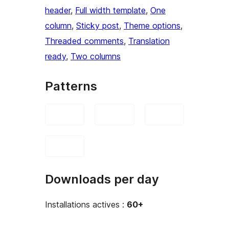
header
, 
Full width template
, 
One
column
, 
Sticky post
, 
Theme options
, 
Threaded comments
, 
Translation
ready
, 
Two columns
Patterns
Downloads per day
Installations actives :
60+