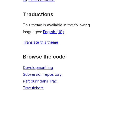
Traductions
This theme is available in the following
languages:
English (US)
.
Translate this theme
Browse the code
Development log
Subversion repository
Parcourir dans Trac
Trac tickets