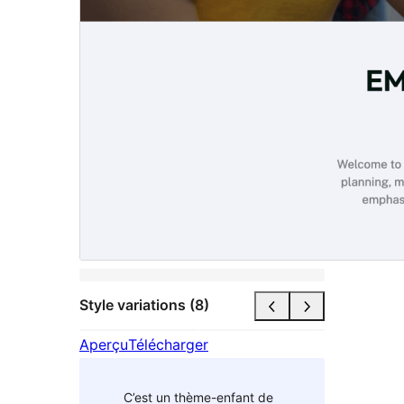
Style variations (8)
Aperçu
Télécharger
C’est un thème-enfant de