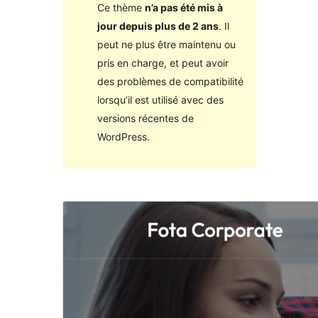
Ce thème
n’a pas été mis à
jour depuis plus de 2 ans
. Il
peut ne plus être maintenu ou
pris en charge, et peut avoir
des problèmes de compatibilité
lorsqu’il est utilisé avec des
versions récentes de
WordPress.