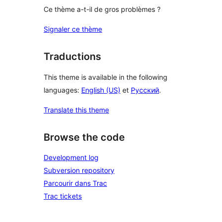
Ce thème a-t-il de gros problèmes ?
Signaler ce thème
Traductions
This theme is available in the following
languages:
English (US)
et
Русский
.
Translate this theme
Browse the code
Development log
Subversion repository
Parcourir dans Trac
Trac tickets