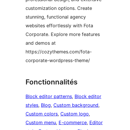
customization options. Create
stunning, functional agency
websites effortlessly with Fota
Corporate. Explore more features
and demos at
https://cozythemes.com/fota-
corporate-wordpress-theme/
Fonctionnalités
Block editor patterns
, 
Block editor
styles
, 
Blog
, 
Custom background
, 
Custom colors
, 
Custom logo
, 
Custom menu
, 
E-commerce
, 
Editor