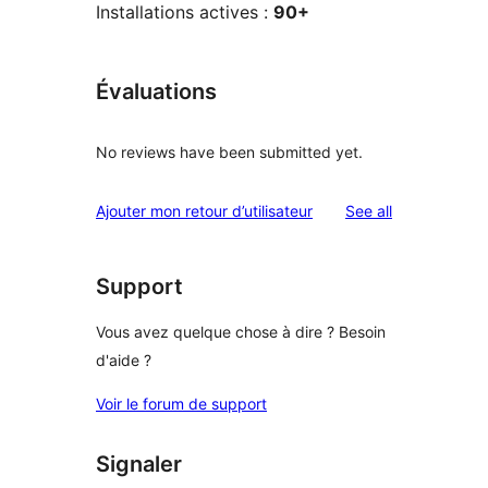
Installations actives :
90+
Évaluations
No reviews have been submitted yet.
reviews
Ajouter mon retour d’utilisateur
See all
Support
Vous avez quelque chose à dire ? Besoin
d'aide ?
Voir le forum de support
Signaler