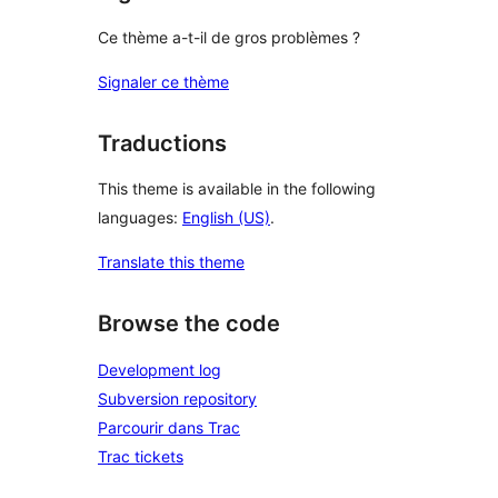
Ce thème a-t-il de gros problèmes ?
Signaler ce thème
Traductions
This theme is available in the following
languages:
English (US)
.
Translate this theme
Browse the code
Development log
Subversion repository
Parcourir dans Trac
Trac tickets