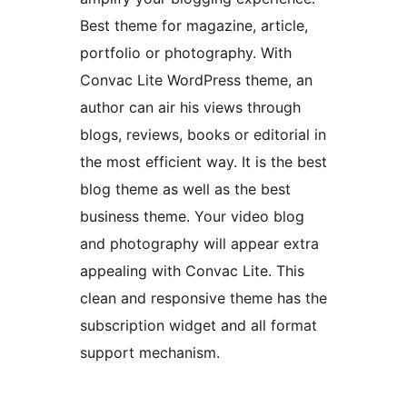
Best theme for magazine, article,
portfolio or photography. With
Convac Lite WordPress theme, an
author can air his views through
blogs, reviews, books or editorial in
the most efficient way. It is the best
blog theme as well as the best
business theme. Your video blog
and photography will appear extra
appealing with Convac Lite. This
clean and responsive theme has the
subscription widget and all format
support mechanism.