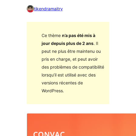
tikendramaitry
Ce thème
n’a pas été mis à
jour depuis plus de 2 ans
. Il
peut ne plus être maintenu ou
pris en charge, et peut avoir
des problèmes de compatibilité
lorsqu’il est utilisé avec des
versions récentes de
WordPress.