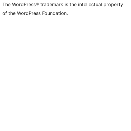
The WordPress® trademark is the intellectual property
of the WordPress Foundation.