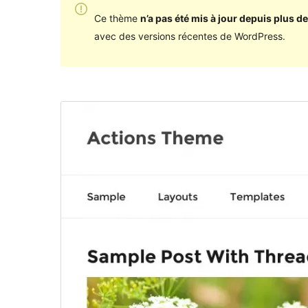
Ce thème
n’a pas été mis à jour depuis plus de
avec des versions récentes de WordPress.