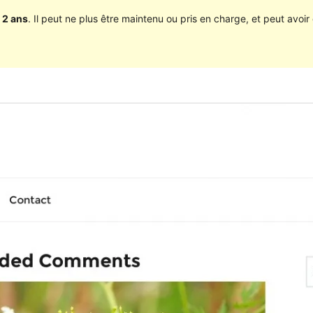
 2 ans
. Il peut ne plus être maintenu ou pris en charge, et peut avoir 