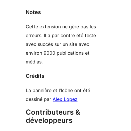
Notes
Cette extension ne gère pas les
erreurs. Il a par contre été testé
avec succès sur un site avec
environ 9000 publications et
médias.
Crédits
La bannière et l’Icône ont été
dessiné par
Alex Lopez
Contributeurs &
développeurs