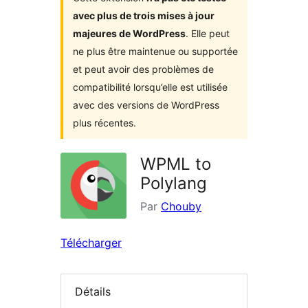
avec plus de trois mises à jour
majeures de WordPress
. Elle peut
ne plus être maintenue ou supportée
et peut avoir des problèmes de
compatibilité lorsqu’elle est utilisée
avec des versions de WordPress
plus récentes.
WPML to
Polylang
Par
Chouby
Télécharger
Détails