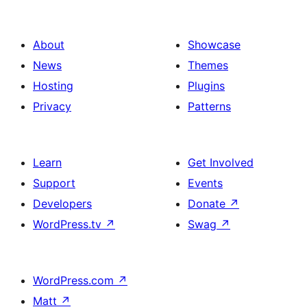
About
Showcase
News
Themes
Hosting
Plugins
Privacy
Patterns
Learn
Get Involved
Support
Events
Developers
Donate
↗
WordPress.tv
↗
Swag
↗
WordPress.com
↗
Matt
↗