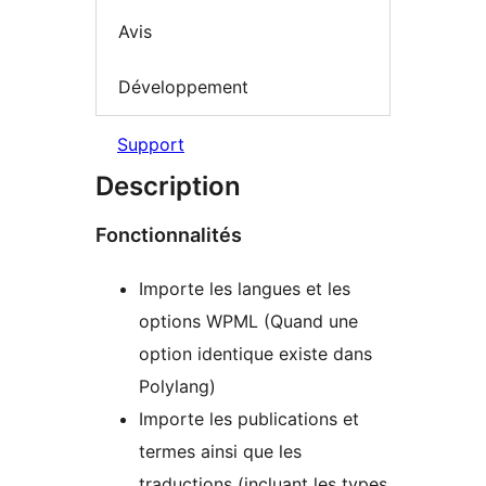
Avis
Développement
Support
Description
Fonctionnalités
Importe les langues et les
options WPML (Quand une
option identique existe dans
Polylang)
Importe les publications et
termes ainsi que les
traductions (incluant les types