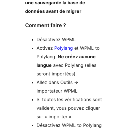
une sauvegarde la base de
données avant de migrer
Comment faire ?
Désactivez WPML
Activez
Polylang
et WPML to
Polylang.
Ne créez aucune
langue
avec Polylang (elles
seront importées).
Allez dans Outils ->
Importateur WPML
SI toutes les vérifications sont
valident, vous pouvez cliquer
sur « importer »
Désactivez WPML to Polylang