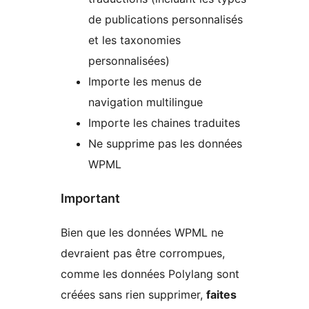
de publications personnalisés
et les taxonomies
personnalisées)
Importe les menus de
navigation multilingue
Importe les chaines traduites
Ne supprime pas les données
WPML
Important
Bien que les données WPML ne
devraient pas être corrompues,
comme les données Polylang sont
créées sans rien supprimer,
faites