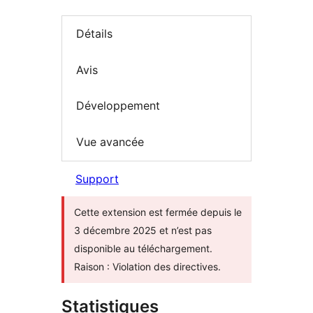
Détails
Avis
Développement
Vue avancée
Support
Cette extension est fermée depuis le
3 décembre 2025 et n’est pas
disponible au téléchargement.
Raison : Violation des directives.
Statistiques