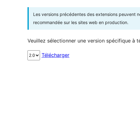
Les versions précédentes des extensions peuvent ne p
recommandée sur les sites web en production.
Veuillez sélectionner une version spécifique à t
Télécharger