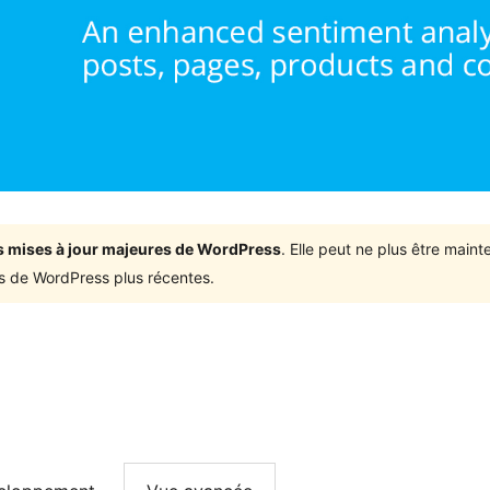
ois mises à jour majeures de WordPress
. Elle peut ne plus être mai
ons de WordPress plus récentes.