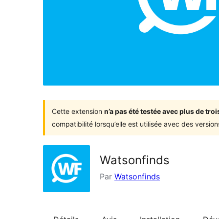
Cette extension
n’a pas été testée avec plus de tr
compatibilité lorsqu’elle est utilisée avec des versi
Watsonfinds
Par
Watsonfinds