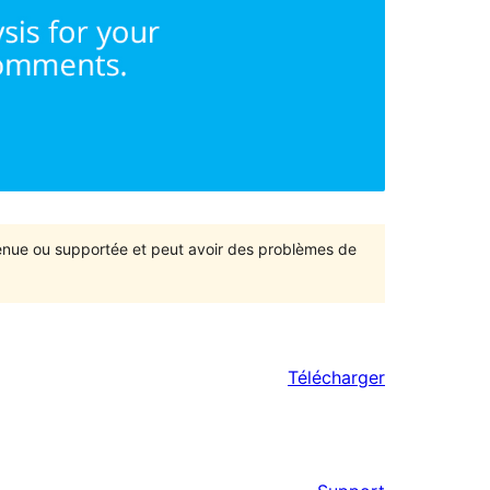
ntenue ou supportée et peut avoir des problèmes de
Télécharger