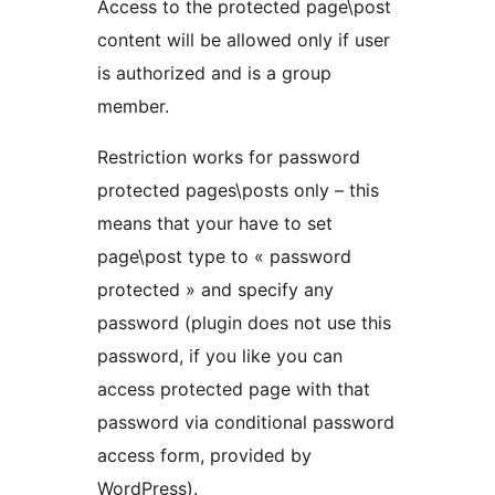
Access to the protected page\post
content will be allowed only if user
is authorized and is a group
member.
Restriction works for password
protected pages\posts only – this
means that your have to set
page\post type to « password
protected » and specify any
password (plugin does not use this
password, if you like you can
access protected page with that
password via conditional password
access form, provided by
WordPress).