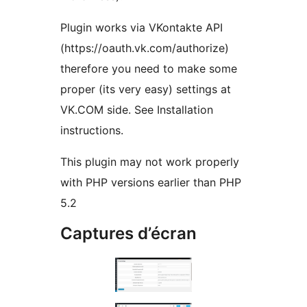
Plugin works via VKontakte API
(https://oauth.vk.com/authorize)
therefore you need to make some
proper (its very easy) settings at
VK.COM side. See Installation
instructions.
This plugin may not work properly
with PHP versions earlier than PHP
5.2
Captures d’écran