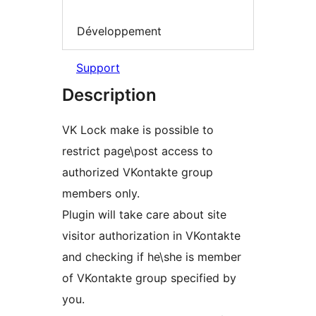
Développement
Support
Description
VK Lock make is possible to
restrict page\post access to
authorized VKontakte group
members only.
Plugin will take care about site
visitor authorization in VKontakte
and checking if he\she is member
of VKontakte group specified by
you.