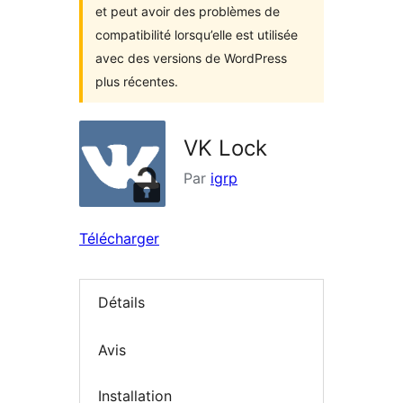
et peut avoir des problèmes de
compatibilité lorsqu’elle est utilisée
avec des versions de WordPress
plus récentes.
VK Lock
Par
igrp
Télécharger
Détails
Avis
Installation