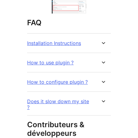
FAQ
Installation Instructions
How to use plugin ?
How to configure plugin ?
Does it slow down my site
?
Contributeurs &
développeurs