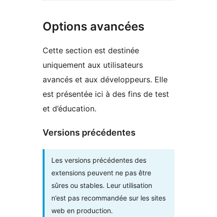
Options avancées
Cette section est destinée
uniquement aux utilisateurs
avancés et aux développeurs. Elle
est présentée ici à des fins de test
et d’éducation.
Versions précédentes
Les versions précédentes des
extensions peuvent ne pas être
sûres ou stables. Leur utilisation
n’est pas recommandée sur les sites
web en production.