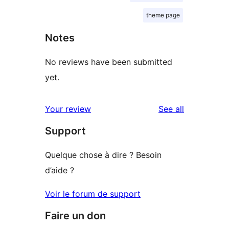
theme page
Notes
No reviews have been submitted
yet.
reviews
Your review
See all
Support
Quelque chose à dire ? Besoin
d’aide ?
Voir le forum de support
Faire un don