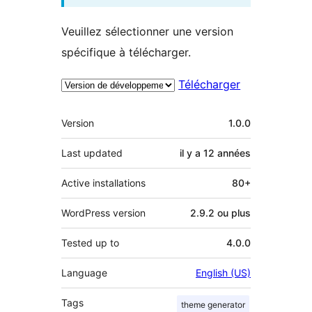
Veuillez sélectionner une version
spécifique à télécharger.
Télécharger
Méta
Version
1.0.0
Last updated
il y a
12 années
Active installations
80+
WordPress version
2.9.2 ou plus
Tested up to
4.0.0
Language
English (US)
Tags
theme generator