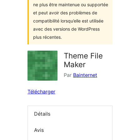
ne plus être maintenue ou supportée
et peut avoir des problèmes de
compatibilité lorsqu’elle est utilisée
avec des versions de WordPress
plus récentes.
Theme File
Maker
Par
Bainternet
Télécharger
Détails
Avis