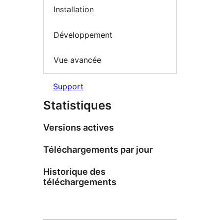
Installation
Développement
Vue avancée
Support
Statistiques
Versions actives
Téléchargements par jour
Historique des
téléchargements