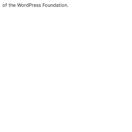
of the WordPress Foundation.