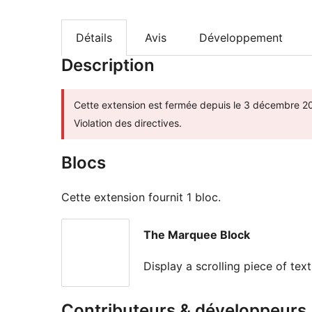
Détails
Avis
Développement
Description
Cette extension est fermée depuis le 3 décembre 20
Violation des directives.
Blocs
Cette extension fournit 1 bloc.
The Marquee Block
Display a scrolling piece of tex
Contributeurs & développeurs