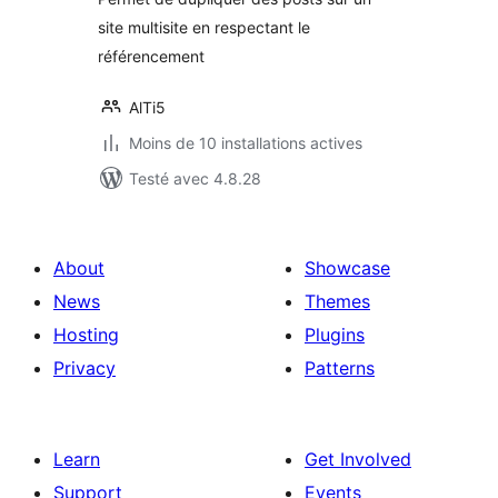
site multisite en respectant le
référencement
AlTi5
Moins de 10 installations actives
Testé avec 4.8.28
About
Showcase
News
Themes
Hosting
Plugins
Privacy
Patterns
Learn
Get Involved
Support
Events