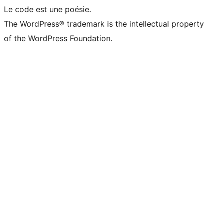
Le code est une poésie.
The WordPress® trademark is the intellectual property
of the WordPress Foundation.