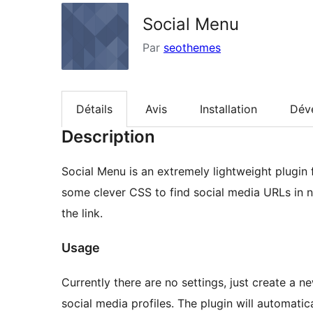
Social Menu
Par
seothemes
Détails
Avis
Installation
Dév
Description
Social Menu is an extremely lightweight plugin 
some clever CSS to find social media URLs in n
the link.
Usage
Currently there are no settings, just create a n
social media profiles. The plugin will automatic