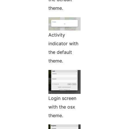
theme.
Activity
indicator with
the default
theme.
Login screen
with the osx
theme.