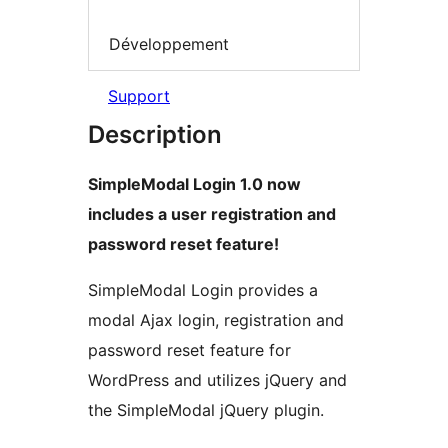
Développement
Support
Description
SimpleModal Login 1.0 now
includes a user registration and
password reset feature!
SimpleModal Login provides a
modal Ajax login, registration and
password reset feature for
WordPress and utilizes jQuery and
the SimpleModal jQuery plugin.