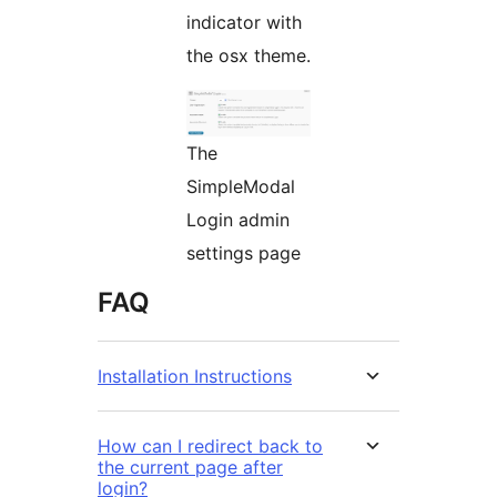
indicator with
the osx theme.
The
SimpleModal
Login admin
settings page
FAQ
Installation Instructions
How can I redirect back to
the current page after
login?