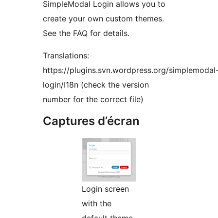
SimpleModal Login allows you to
create your own custom themes.
See the FAQ for details.
Translations:
https://plugins.svn.wordpress.org/simplemodal
login/I18n (check the version
number for the correct file)
Captures d’écran
Login screen
with the