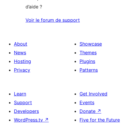
d’aide ?
Voir le forum de support
About
Showcase
News
Themes
Hosting
Plugins
Privacy
Patterns
Learn
Get Involved
Support
Events
Developers
Donate
↗
WordPress.tv
↗
Five for the Future