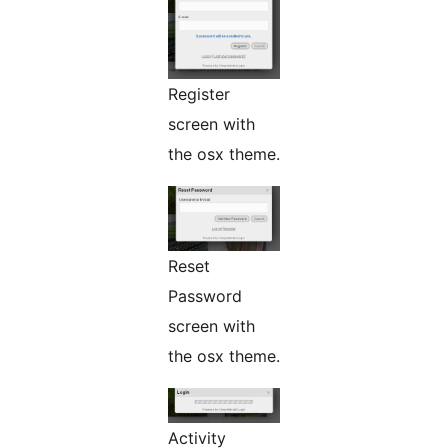
Register
screen with
the osx theme.
Reset
Password
screen with
the osx theme.
Activity