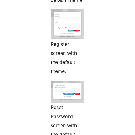
default theme.
Register
screen with
the default
theme.
Reset
Password
screen with
the default