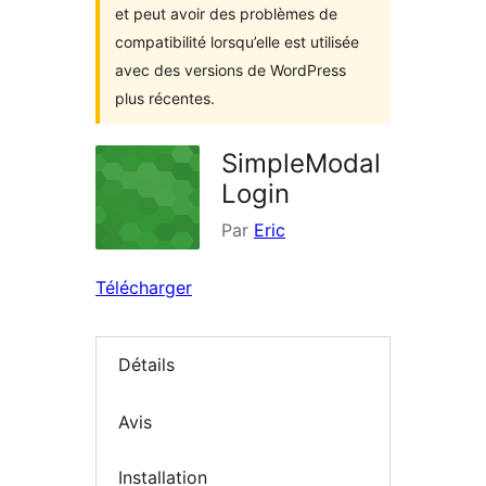
et peut avoir des problèmes de
compatibilité lorsqu’elle est utilisée
avec des versions de WordPress
plus récentes.
SimpleModal
Login
Par
Eric
Télécharger
Détails
Avis
Installation