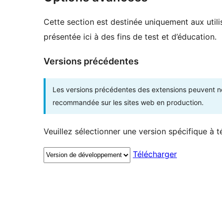
Cette section est destinée uniquement aux utili
présentée ici à des fins de test et d’éducation.
Versions précédentes
Les versions précédentes des extensions peuvent ne p
recommandée sur les sites web en production.
Veuillez sélectionner une version spécifique à t
Télécharger