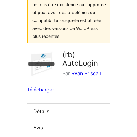
ne plus être maintenue ou supportée
et peut avoir des problèmes de
compatibilité lorsqu’elle est utilisée
avec des versions de WordPress
plus récentes.
(rb)
AutoLogin
Par
Ryan Briscall
Télécharger
Détails
Avis