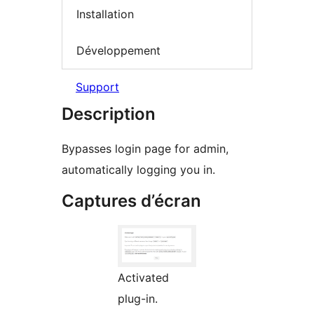
Installation
Développement
Support
Description
Bypasses login page for admin,
automatically logging you in.
Captures d’écran
Activated
plug-in.