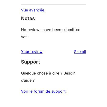
Vue avancée
Notes
No reviews have been submitted
yet.
reviews
Your review
See all
Support
Quelque chose à dire ? Besoin
d’aide ?
Voir le forum de support