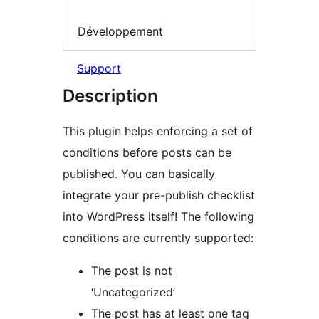
Développement
Support
Description
This plugin helps enforcing a set of
conditions before posts can be
published. You can basically
integrate your pre-publish checklist
into WordPress itself! The following
conditions are currently supported:
The post is not
‘Uncategorized’
The post has at least one tag