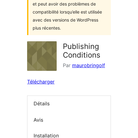
et peut avoir des problèmes de
compatibilité lorsqu’elle est utilisée
avec des versions de WordPress
plus récentes.
Publishing
Conditions
Par
maurobringolf
Télécharger
Détails
Avis
Installation