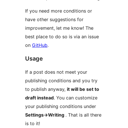
If you need more conditions or
have other suggestions for
improvement, let me know! The
best place to do so is via an issue
on
GitHub
.
Usage
If a post does not meet your
publishing conditions and you try
to publish anyway,
it will be set to
draft instead
. You can customize
your publishing conditions under
Settings->Writing
. That is all there
is to it!