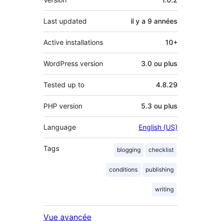
Last updated
il y a
9 années
Active installations
10+
WordPress version
3.0 ou plus
Tested up to
4.8.29
PHP version
5.3 ou plus
Language
English (US)
Tags
blogging
checklist
conditions
publishing
writing
Vue avancée