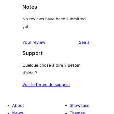
Notes
No reviews have been submitted
yet.
reviews
Your review
See all
Support
Quelque chose à dire ? Besoin
d’aide ?
Voir le forum de support
About
Showcase
News
Themes