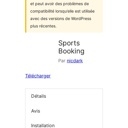
et peut avoir des problèmes de
compatibilité lorsqu’elle est utilisée
avec des versions de WordPress
plus récentes.
Sports
Booking
Par
nicdark
Télécharger
Détails
Avis
Installation