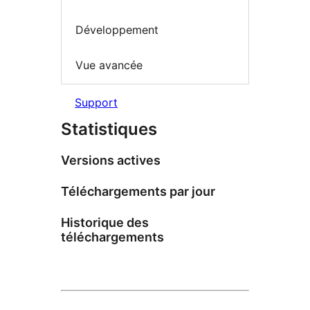
Développement
Vue avancée
Support
Statistiques
Versions actives
Téléchargements par jour
Historique des
téléchargements