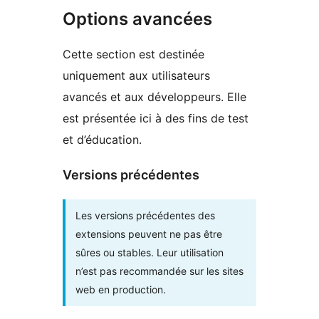
Options avancées
Cette section est destinée
uniquement aux utilisateurs
avancés et aux développeurs. Elle
est présentée ici à des fins de test
et d’éducation.
Versions précédentes
Les versions précédentes des
extensions peuvent ne pas être
sûres ou stables. Leur utilisation
n’est pas recommandée sur les sites
web en production.