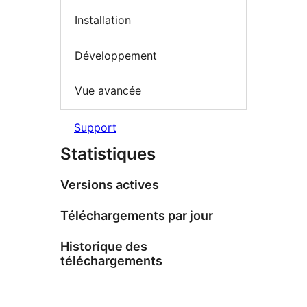
Installation
Développement
Vue avancée
Support
Statistiques
Versions actives
Téléchargements par jour
Historique des
téléchargements