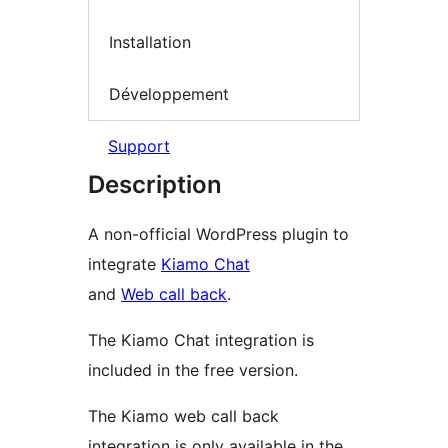
Installation
Développement
Support
Description
A non-official WordPress plugin to
integrate
Kiamo Chat
and
Web call back
.
The Kiamo Chat integration is
included in the free version.
The Kiamo web call back
integration is only available in the