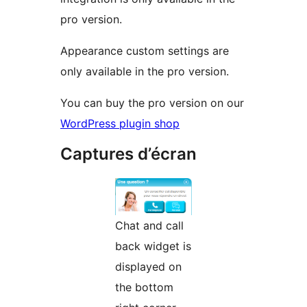
pro version.
Appearance custom settings are
only available in the pro version.
You can buy the pro version on our
WordPress plugin shop
Captures d’écran
Chat and call
back widget is
displayed on
the bottom