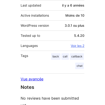
Last updated
il y a
6 années
Active installations
Moins de 10
WordPress version
3.0.1 ou plus
Tested up to
5.4.20
Languages
Voir les 2
Tags
back
call
callback
chat
Vue avancée
Notes
No reviews have been submitted