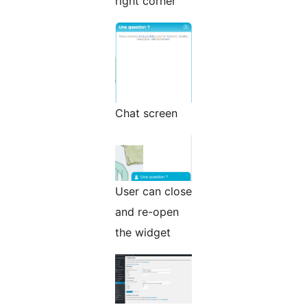
right corner
Chat screen
User can close
and re-open
the widget