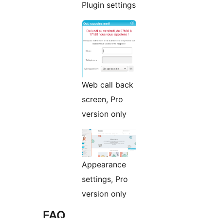
Plugin settings
Web call back
screen, Pro
version only
Appearance
settings, Pro
version only
FAQ