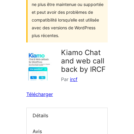
ne plus être maintenue ou supportée
et peut avoir des problèmes de
compatibilité lorsqu’elle est utilisée
avec des versions de WordPress
plus récentes.
Kiamo Chat
and web call
back by IRCF
Par
ircf
Télécharger
Détails
Avis