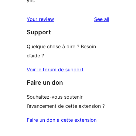
yet.
reviews
Your review
See all
Support
Quelque chose à dire ? Besoin
d’aide ?
Voir le forum de support
Faire un don
Souhaitez-vous soutenir
l’avancement de cette extension ?
Faire un don à cette extension