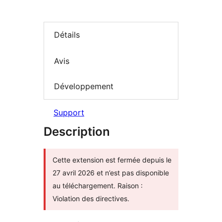
Détails
Avis
Développement
Support
Description
Cette extension est fermée depuis le
27 avril 2026 et n’est pas disponible
au téléchargement. Raison :
Violation des directives.