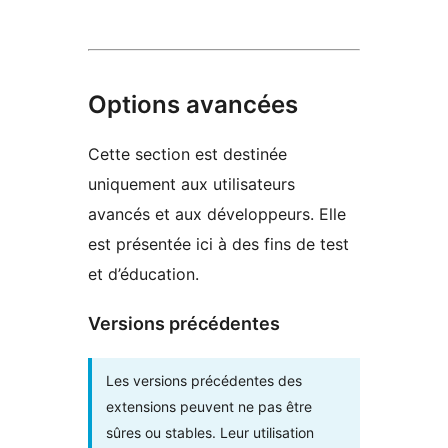
Options avancées
Cette section est destinée
uniquement aux utilisateurs
avancés et aux développeurs. Elle
est présentée ici à des fins de test
et d’éducation.
Versions précédentes
Les versions précédentes des
extensions peuvent ne pas être
sûres ou stables. Leur utilisation