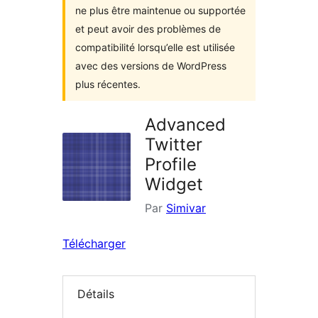
ne plus être maintenue ou supportée
et peut avoir des problèmes de
compatibilité lorsqu’elle est utilisée
avec des versions de WordPress
plus récentes.
Advanced
Twitter
Profile
Widget
Par
Simivar
Télécharger
Détails