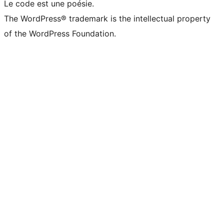
Le code est une poésie.
The WordPress® trademark is the intellectual property
of the WordPress Foundation.