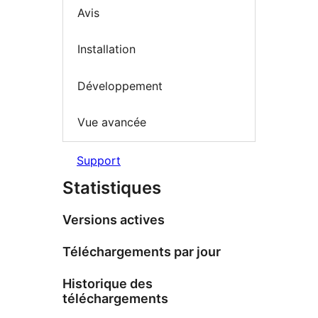
Avis
Installation
Développement
Vue avancée
Support
Statistiques
Versions actives
Téléchargements par jour
Historique des
téléchargements