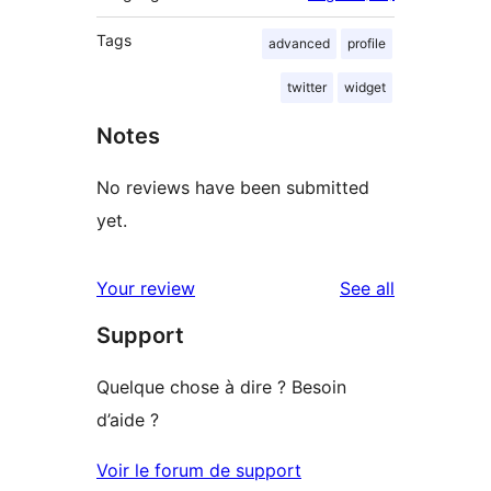
Tags
advanced
profile
twitter
widget
Notes
No reviews have been submitted
yet.
reviews
Your review
See all
Support
Quelque chose à dire ? Besoin
d’aide ?
Voir le forum de support