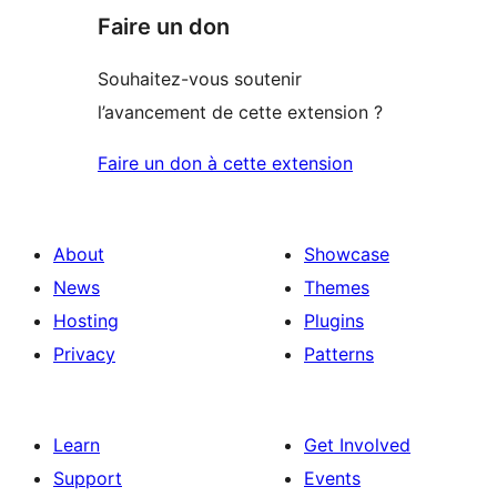
Faire un don
Souhaitez-vous soutenir
l’avancement de cette extension ?
Faire un don à cette extension
About
Showcase
News
Themes
Hosting
Plugins
Privacy
Patterns
Learn
Get Involved
Support
Events