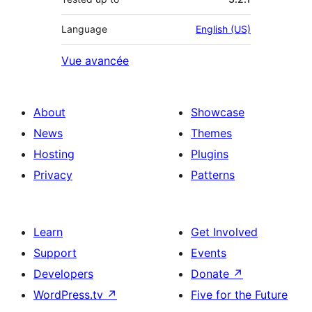
Language
English (US)
Vue avancée
About
Showcase
News
Themes
Hosting
Plugins
Privacy
Patterns
Learn
Get Involved
Support
Events
Developers
Donate
↗
WordPress.tv
↗
Five for the Future