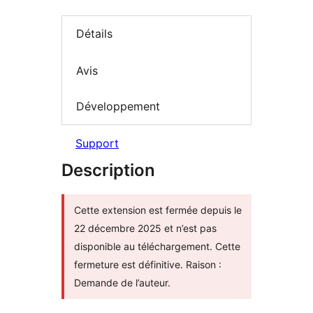
Détails
Avis
Développement
Support
Description
Cette extension est fermée depuis le
22 décembre 2025 et n’est pas
disponible au téléchargement. Cette
fermeture est définitive. Raison :
Demande de l’auteur.