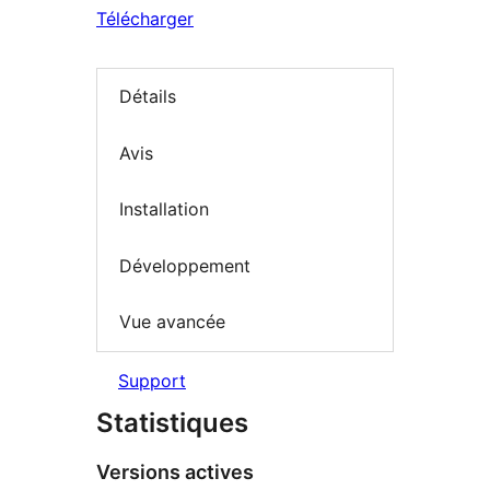
Télécharger
Détails
Avis
Installation
Développement
Vue avancée
Support
Statistiques
Versions actives