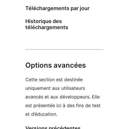
Téléchargements par jour
Historique des
téléchargements
Options avancées
Cette section est destinée
uniquement aux utilisateurs
avancés et aux développeurs. Elle
est présentée ici à des fins de test
et d’éducation.
Versions précédentes