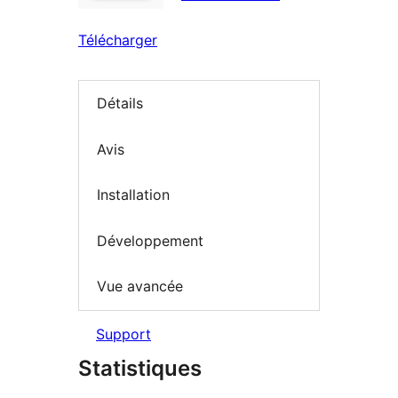
Télécharger
Détails
Avis
Installation
Développement
Vue avancée
Support
Statistiques