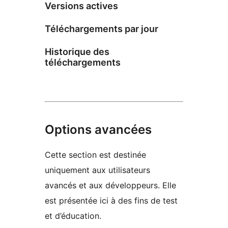
Versions actives
Téléchargements par jour
Historique des
téléchargements
Options avancées
Cette section est destinée
uniquement aux utilisateurs
avancés et aux développeurs. Elle
est présentée ici à des fins de test
et d’éducation.